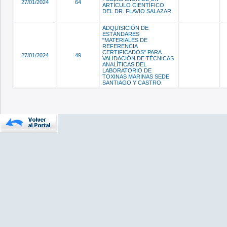
27/01/2024
64
ARTÍCULO CIENTÍFICO
DEL DR. FLAVIO SALAZAR.
ADQUISICIÓN DE
ESTÁNDARES
"MATERIALES DE
REFERENCIA
CERTIFICADOS" PARA
27/01/2024
49
VALIDACIÓN DE TÉCNICAS
ANALÍTICAS DEL
LABORATORIO DE
TOXINAS MARINAS SEDE
SANTIAGO Y CASTRO.